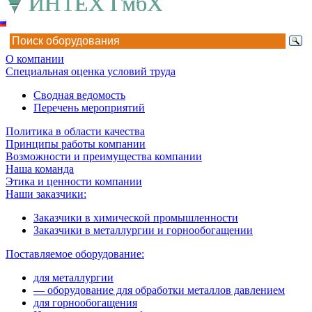
О компании
Специальная оценка условий труда
Сводная ведомость
Перечень мероприятий
Политика в области качества
Принципы работы компании
Возможности и преимущества компании
Наша команда
Этика и ценности компании
Наши заказчики:
Заказчики в химической промышленности
Заказчики в металлургии и горнообогащении
Поставляемое оборудование:
для металлургии
— оборудование для обработки металлов давлением
для горнообогащения