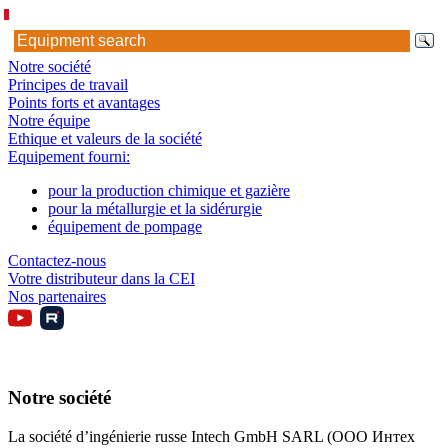
Notre société
Principes de travail
Points forts et avantages
Notre équipe
Ethique et valeurs de la société
Equipement fourni:
pour la production chimique et gazière
pour la métallurgie et la sidérurgie
équipement de pompage
Contactez-nous
Votre distributeur dans la CEI
Nos partenaires
Notre société
La société d’ingénierie russe Intech GmbH SARL (ООО Интех