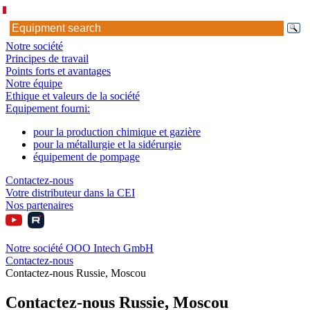
Notre société
Principes de travail
Points forts et avantages
Notre équipe
Ethique et valeurs de la société
Equipement fourni:
pour la production chimique et gazière
pour la métallurgie et la sidérurgie
équipement de pompage
Contactez-nous
Votre distributeur dans la CEI
Nos partenaires
Notre société OOO Intech GmbH
Contactez-nous
Contactez-nous Russie, Moscou
Contactez-nous Russie, Moscou