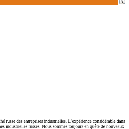
russe des entreprises industrielles. L’expérience considérable dans
sines industrielles russes. Nous sommes toujours en quête de nouveaux