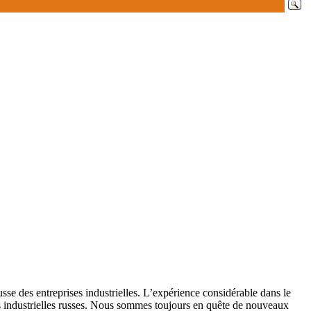
 des entreprises industrielles. L’expérience considérable dans le
es industrielles russes. Nous sommes toujours en quête de nouveaux