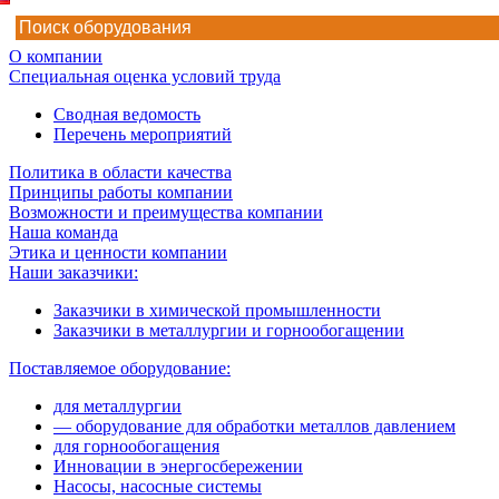
О компании
Специальная оценка условий труда
Сводная ведомость
Перечень мероприятий
Политика в области качества
Принципы работы компании
Возможности и преимущества компании
Наша команда
Этика и ценности компании
Наши заказчики:
Заказчики в химической промышленности
Заказчики в металлургии и горнообогащении
Поставляемое оборудование:
для металлургии
— оборудование для обработки металлов давлением
для горнообогащения
Инновации в энергосбережении
Насосы, насосные системы