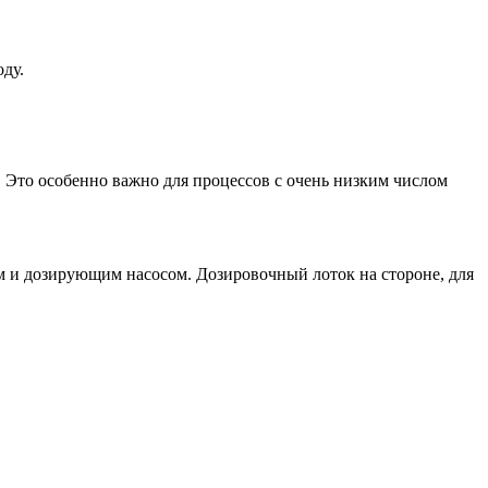
ду.
 Это особенно важно для процессов с очень низким числом
ным и дозирующим насосом. Дозировочный лоток на стороне, для