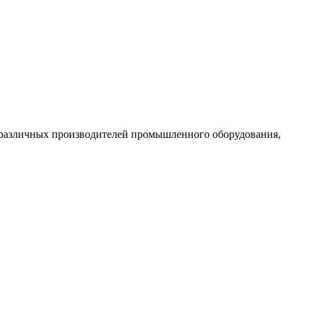
 различных производителей промышленного оборудования,