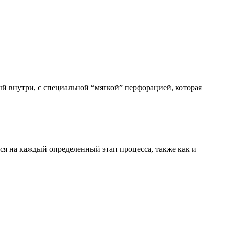
й внутри, с специальной “мягкой” перфорацией, которая
я на каждый определенный этап процесса, также как и