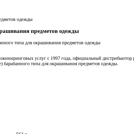
редметов одежды
рашивания предметов одежды
банного типа для окрашивания предметов одежды
инжиниринговых услуг с 1997 года, официальный дистрибьютор
 барабанного типа для окрашивания предметов одежды.