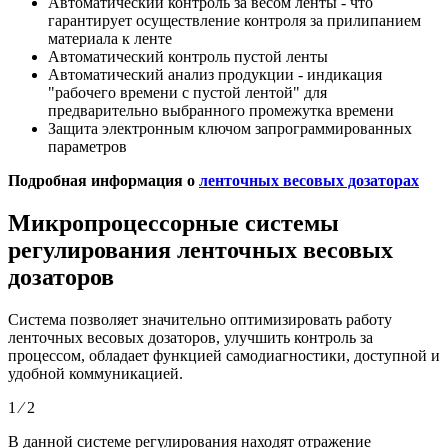
Автоматический контроль за весом ленты - что
гарантирует осуществление контроля за прилипанием
материала к ленте
Автоматический контроль пустой ленты
Автоматический анализ продукции - индикация
"рабочего времени с пустой лентой" для
предварительно выбранного промежутка времени
Защита электронным ключом запрограммированных
параметров
Подробная информация о
ленточных весовых дозаторах
Микропроцессорные системы
регулирования ленточных весовых
дозаторов
Система позволяет значительно оптимизировать работу
ленточных весовых дозаторов, улучшить контроль за
процессом, обладает функцией самодиагностики, доступной и
удобной коммуникацией.
1 ⁄ 2
В данной системе регулирования находят отражение