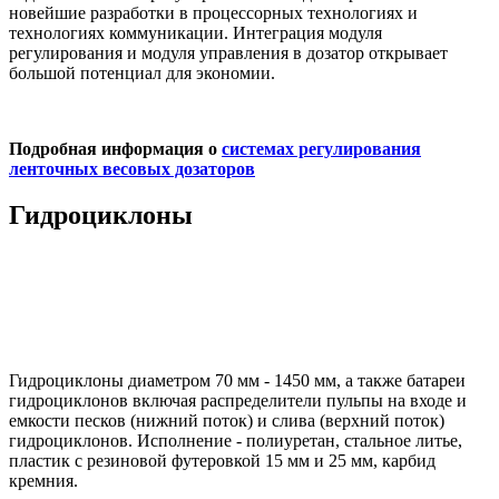
новейшие разработки в процессорных технологиях и
технологиях коммуникации. Интеграция модуля
регулирования и модуля управления в дозатор открывает
большой потенциал для экономии.
Подробная информация о
системах регулирования
ленточных весовых дозаторов
Гидроциклоны
Гидроциклоны диаметром 70 мм - 1450 мм, а также батареи
гидроциклонов включая распределители пульпы на входе и
емкости песков (нижний поток) и слива (верхний поток)
гидроциклонов. Исполнение - полиуретан, стальное литье,
пластик с резиновой футеровкой 15 мм и 25 мм, карбид
кремния.