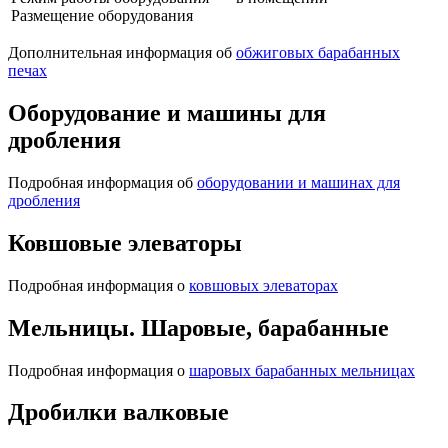
Размещение оборудования
Дополнительная информация об
обжиговых барабанных
печах
Оборудование и машины для
дробления
Подробная информация об
оборудовании и машинах для
дробления
Ковшовые элеваторы
Подробная информация о
ковшовых элеваторах
Мельницы. Шаровые, барабанные
Подробная информация о
шаровых барабанных мельницах
Дробилки валковые