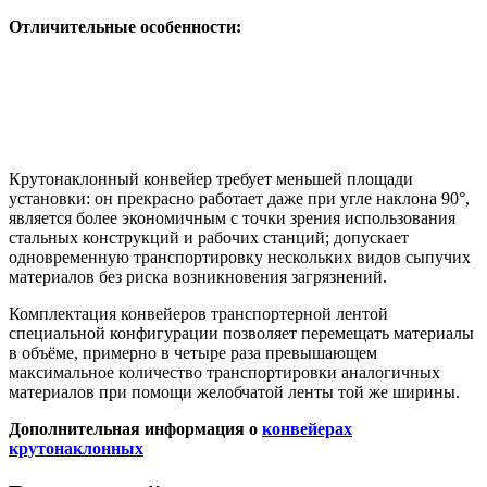
Отличительные особенности:
Крутонаклонный конвейер требует меньшей площади
установки: он прекрасно работает даже при угле наклона 90°,
является более экономичным с точки зрения использования
стальных конструкций и рабочих станций; допускает
одновременную транспортировку нескольких видов сыпучих
материалов без риска возникновения загрязнений.
Комплектация конвейеров транспортерной лентой
специальной конфигурации позволяет перемещать материалы
в объёме, примерно в четыре раза превышающем
максимальное количество транспортировки аналогичных
материалов при помощи желобчатой ленты той же ширины.
Дополнительная информация о
конвейерах
крутонаклонных