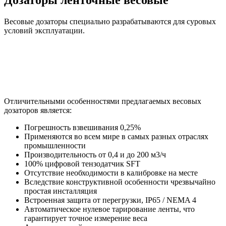
Весовые дозаторы специально разрабатываются для суровых
условий эксплуатации.
Отличительными особенностями предлагаемых весовых
дозаторов является:
Погрешность взвешивания 0,25%
Применяются во всем мире в самых разных отраслях
промышленности
Производительность от 0,4 и до 200 м3/ч
100% цифровой тензодатчик SFT
Отсутствие необходимости в калибровке на месте
Вследствие конструктивной особенности чрезвычайно
простая инсталляция
Встроенная защита от перегрузки, IP65 / NEMA 4
Автоматическое нулевое тарирование ленты, что
гарантирует точное измерение веса