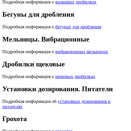
Подробная информация о
валковых дробилках
Бегуны для дробления
Подробная информация о
бегунах для дробления
Мельницы. Вибрационные
Подробная информация о
вибрационных мельницах
Дробилки щековые
Подробная информация о
щековых дробилках
Установки дозирования. Питатели
Подробная информация об
установках дозирования и
питателях
Грохота