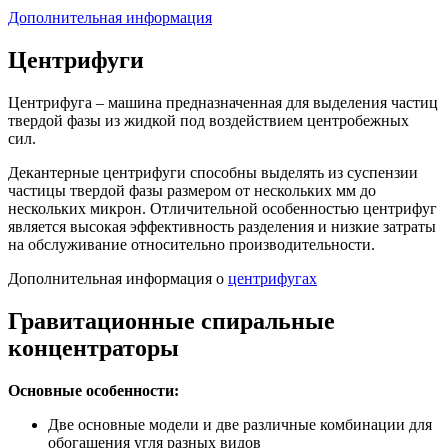
Дополнительная информация
Центрифуги
Центрифуга – машина предназначенная для выделения частиц
твердой фазы из жидкой под воздействием центробежных
сил.
Декантерные центрифуги способны выделять из суспензии
частицы твердой фазы размером от нескольких мм до
нескольких микрон. Отличительной особенностью центрифуг
является высокая эффективность разделения и низкие затраты
на обслуживание относительно производительности.
Дополнительная информация о
центрифугах
Гравитационные спиральные
концентраторы
Основные особенности:
Две основные модели и две различные комбинации для
обогащения угля разных видов