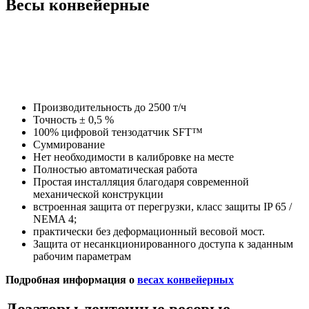
Весы конвейерные
Производительность до 2500 т/ч
Точность ± 0,5 %
100% цифровой тензодатчик SFT™
Суммирование
Нет необходимости в калибровке на месте
Полностью автоматическая работа
Простая инсталляция благодаря современной
механической конструкции
встроенная защита от перегрузки, класс защиты IP 65 /
NEMA 4;
практически без деформационный весовой мост.
Защита от несанкционированного доступа к заданным
рабочим параметрам
Подробная информация о
весах конвейерных
Дозаторы ленточные весовые