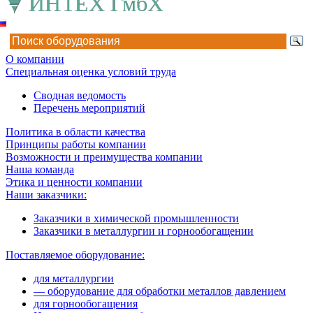
О компании
Специальная оценка условий труда
Сводная ведомость
Перечень мероприятий
Политика в области качества
Принципы работы компании
Возможности и преимущества компании
Наша команда
Этика и ценности компании
Наши заказчики:
Заказчики в химической промышленности
Заказчики в металлургии и горнообогащении
Поставляемое оборудование:
для металлургии
— оборудование для обработки металлов давлением
для горнообогащения