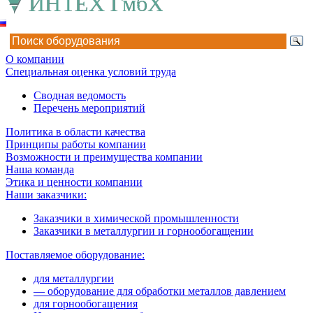
О компании
Специальная оценка условий труда
Сводная ведомость
Перечень мероприятий
Политика в области качества
Принципы работы компании
Возможности и преимущества компании
Наша команда
Этика и ценности компании
Наши заказчики:
Заказчики в химической промышленности
Заказчики в металлургии и горнообогащении
Поставляемое оборудование:
для металлургии
— оборудование для обработки металлов давлением
для горнообогащения