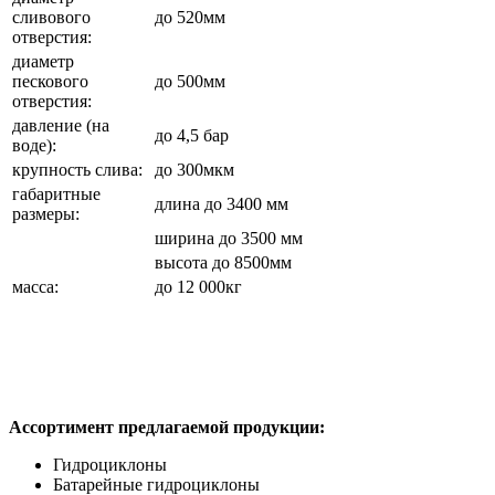
сливового
до 520мм
отверстия:
диаметр
пескового
до 500мм
отверстия:
давление (на
до 4,5 бар
воде):
крупность слива:
до 300мкм
габаритные
длина до 3400 мм
размеры:
ширина до 3500 мм
высота до 8500мм
масса:
до 12 000кг
Ассортимент предлагаемой продукции:
Гидроциклоны
Батарейные гидроциклоны