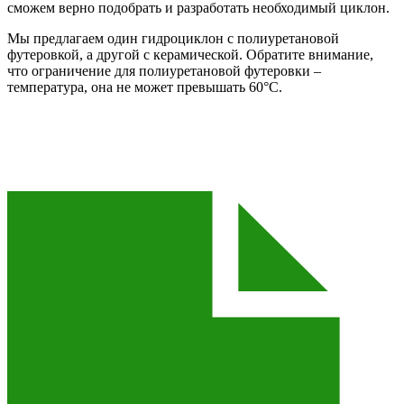
сможем верно подобрать и разработать необходимый циклон.
Мы предлагаем один гидроциклон с полиуретановой
футеровкой, а другой с керамической. Обратите внимание,
что ограничение для полиуретановой футеровки –
температура, она не может превышать 60°C.