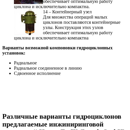
обеспечивает оптимальную работу
циклона и исключительно компактна.
14 – Контейнерный узел
Для множества операций малых
циклонов поставляются контейнерные
узлы. Конструкция этих узлов
обеспечивает оптимальную работу
циклона и исключительно компактна
Варианты возможной компоновки гидроциклонных
установок:
Радиальное
Радиальное соединенное в линию
Сдвоенное исполнение
Различные варианты гидроциклонов
предлагаемые инжиниринговой