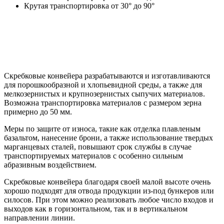
Крутая транспортировка от 30° до 90°
Скребковые конвейера разрабатываются и изготавливаются
для порошкообразной и хлопьевидной среды, а также для
мелкозернистых и крупнозернистых сыпучих материалов.
Возможна транспортировка материалов с размером зерна
примерно до 50 мм.
Меры по защите от износа, такие как отделка плавленым
базальтом, нанесение брони, а также использование твердых
марганцевых сталей, повышают срок службы в случае
транспортируемых материалов с особенно сильным
абразивным воздействием.
Скребковые конвейера благодаря своей малой высоте очень
хорошо подходят для отвода продукции из-под бункеров или
силосов. При этом можно реализовать любое число входов и
выходов как в горизонтальном, так и в вертикальном
направлении линии.