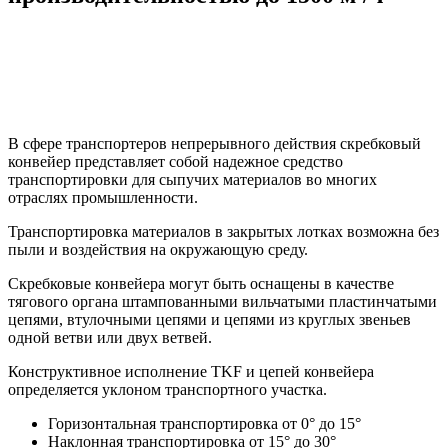
В сфере транспортеров непрерывного действия скребковый
конвейер представляет собой надежное средство
транспортировки для сыпучих материалов во многих
отраслях промышленности.
Транспортировка материалов в закрытых лотках возможна без
пыли и воздействия на окружающую среду.
Скребковые конвейера могут быть оснащены в качестве
тягового органа штампованными вильчатыми пластинчатыми
цепями, втулочными цепями и цепями из круглых звеньев
одной ветви или двух ветвей.
Конструктивное исполнение TKF и цепей конвейера
определяется уклоном транспортного участка.
Горизонтальная транспортировка от 0° до 15°
Наклонная транспортировка от 15° до 30°