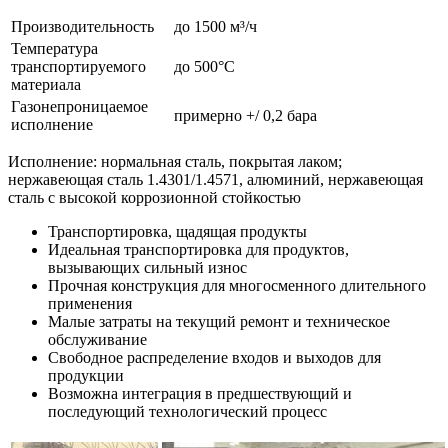
Производительность
до 1500 м³/ч
Температура
транспортируемого
до 500°C
материала
Газонепроницаемое
примерно +/ 0,2 бара
исполнение
Исполнение: нормальная сталь, покрытая лаком;
нержавеющая сталь 1.4301/1.4571, алюминий, нержавеющая
сталь с высокой коррозионной стойкостью
Транспортировка, щадящая продукты
Идеальная транспортировка для продуктов,
вызывающих сильный износ
Прочная конструкция для многосменного длительного
применения
Малые затраты на текущий ремонт и техническое
обслуживание
Свободное распределение входов и выходов для
продукции
Возможна интеграция в предшествующий и
последующий технологический процесс