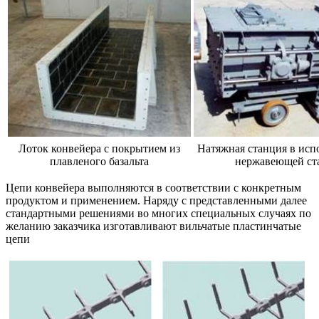
Лоток конвейера с покрытием из
Натяжная станция в исп
плавленого базальта
нержавеющей ст
Цепи конвейера выполняются в соответствии с конкретным
продуктом и применением. Наряду с представленными далее
стандартными решениями во многих специальных случаях по
желанию заказчика изготавливают вильчатые пластинчатые
цепи