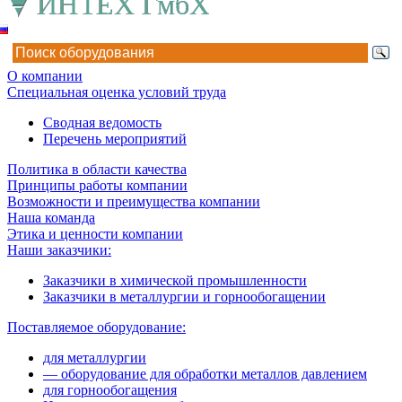
О компании
Специальная оценка условий труда
Сводная ведомость
Перечень мероприятий
Политика в области качества
Принципы работы компании
Возможности и преимущества компании
Наша команда
Этика и ценности компании
Наши заказчики:
Заказчики в химической промышленности
Заказчики в металлургии и горнообогащении
Поставляемое оборудование:
для металлургии
— оборудование для обработки металлов давлением
для горнообогащения