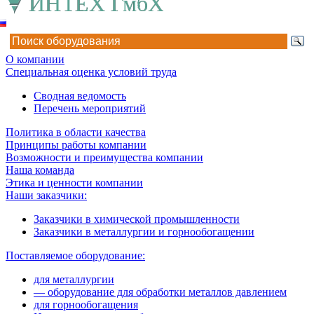
О компании
Специальная оценка условий труда
Сводная ведомость
Перечень мероприятий
Политика в области качества
Принципы работы компании
Возможности и преимущества компании
Наша команда
Этика и ценности компании
Наши заказчики:
Заказчики в химической промышленности
Заказчики в металлургии и горнообогащении
Поставляемое оборудование:
для металлургии
— оборудование для обработки металлов давлением
для горнообогащения