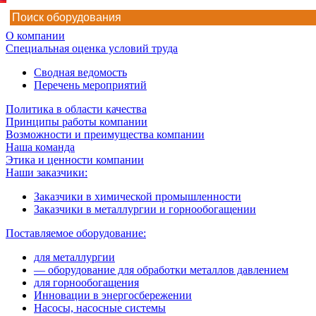
О компании
Специальная оценка условий труда
Сводная ведомость
Перечень мероприятий
Политика в области качества
Принципы работы компании
Возможности и преимущества компании
Наша команда
Этика и ценности компании
Наши заказчики:
Заказчики в химической промышленности
Заказчики в металлургии и горнообогащении
Поставляемое оборудование:
для металлургии
— оборудование для обработки металлов давлением
для горнообогащения
Инновации в энергосбережении
Насосы, насосные системы