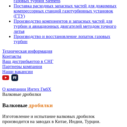
газовых турбин Siemens
Поставка расходных запасных частей для дожимных
компрессорных станций газотурбинных установок
(ГТУ)
Производство компонентов и запасных частей для
турбин и авиационных двигателей методом точного
литья
Производство и восстановление лопаток газовых
турбин
Техническая информация
Контакты
Ваш дистрибьютор в СНГ
Партнеры компании
Наши вакансии
О компании Интех ГмбХ
Валковые дробилки
Валковые
дробилки
Изготовление и испытание валковых дробилок
производится на заводах в Китае, Индии, Турции.