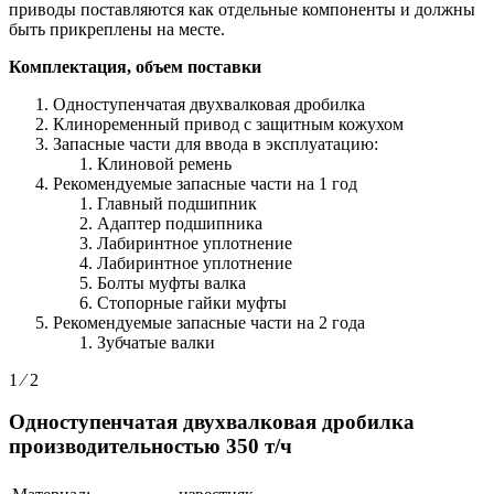
приводы поставляются как отдельные компоненты и должны
быть прикреплены на месте.
Комплектация, объем поставки
Одноступенчатая двухвалковая дробилка
Клиноременный привод с защитным кожухом
Запасные части для ввода в эксплуатацию:
Клиновой ремень
Рекомендуемые запасные части на 1 год
Главный подшипник
Адаптер подшипника
Лабиринтное уплотнение
Лабиринтное уплотнение
Болты муфты валка
Стопорные гайки муфты
Рекомендуемые запасные части на 2 года
Зубчатые валки
1 ⁄ 2
Одноступенчатая двухвалковая дробилка
производительностью 350 т/ч