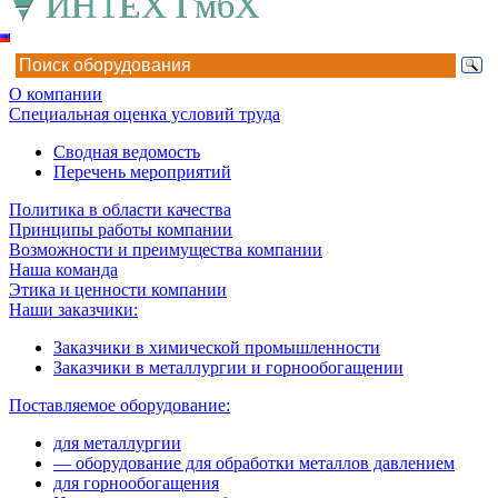
О компании
Специальная оценка условий труда
Сводная ведомость
Перечень мероприятий
Политика в области качества
Принципы работы компании
Возможности и преимущества компании
Наша команда
Этика и ценности компании
Наши заказчики:
Заказчики в химической промышленности
Заказчики в металлургии и горнообогащении
Поставляемое оборудование:
для металлургии
— оборудование для обработки металлов давлением
для горнообогащения