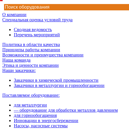
О компании
Специальная оценка условий труда
Сводная ведомость
Перечень мероприятий
Политика в области качества
Принципы работы компании
Возможности и преимущества компании
Наша команда
Этика и ценности компании
Наши заказчики:
Заказчики в химической промышленности
Заказчики в металлургии и горнообогащении
Поставляемое оборудование:
для металлургии
— оборудование для обработки металлов давлением
для горнообогащения
Инновации в энергосбережении
Насосы, насосные системы