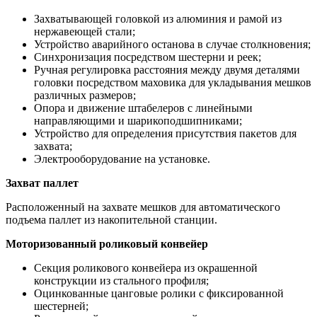
Захватывающей головкой из алюминия и рамой из
нержавеющей стали;
Устройство аварийного останова в случае столкновения;
Синхронизация посредством шестерни и реек;
Ручная регулировка расстояния между двумя деталями
головки посредством маховика для укладывания мешков
различных размеров;
Опора и движение штабелеров с линейными
направляющими и шарикоподшипниками;
Устройство для определения присутствия пакетов для
захвата;
Электрооборудование на установке.
Захват паллет
Расположенный на захвате мешков для автоматического
подъема паллет из накопительной станции.
Моторизованный роликовый конвейер
Секция роликового конвейера из окрашенной
конструкции из стального профиля;
Оцинкованные цанговые ролики с фиксированной
шестерней;