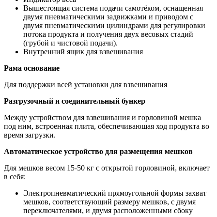
Вышестоящая система подачи самотёком, оснащенная
двумя пневматическими задвижками и приводом с
двумя пневматическими цилиндрами для регулировки
потока продукта и получения двух весовых стадий
(грубой и чистовой подачи).
Внутренний ящик для взвешивания
Рама основание
Для поддержки всей установки для взвешивания
Разгрузочный и соединительный бункер
Между устройством для взвешивания и горловиной мешка
под ним, встроенная плита, обеспечивающая ход продукта во
время загрузки.
Автоматическое устройство для размещения мешков
Для мешков весом 15-50 кг с открытой горловиной, включает
в себя:
Электропневматический прямоугольной формы захват
мешков, соответствующий размеру мешков, с двумя
переключателями, и двумя расположенными сбоку