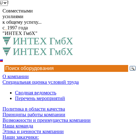
RU
Совместными
усилиями
к общему успеху...
с
_
1997 года
"ИНТЕХ ГмбХ"
О компании
Специальная оценка условий труда
Сводная ведомость
Перечень мероприятий
Политика в области качества
Принципы работы компании
Возможности и преимущества компании
Наша команда
Этика и ценности компании
Наши заказчики: