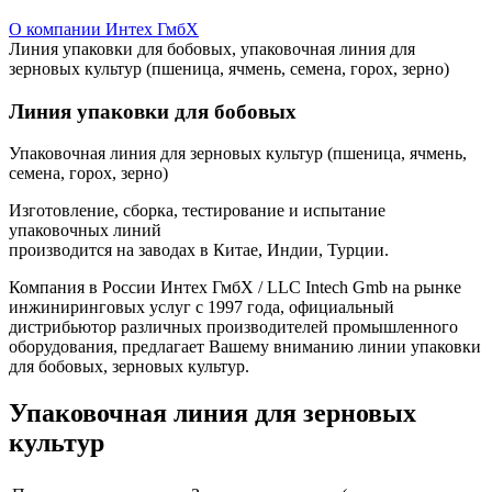
О компании Интех ГмбХ
Линия упаковки для бобовых, упаковочная линия для
зерновых культур (пшеница, ячмень, семена, горох, зерно)
Линия упаковки для бобовых
Упаковочная линия для зерновых культур (пшеница, ячмень,
семена, горох, зерно)
Изготовление, сборка, тестирование и испытание
упаковочных линий
производится на заводах в Китае, Индии, Турции.
Компания в России Интех ГмбХ / LLC Intech Gmb на рынке
инжиниринговых услуг с 1997 года, официальный
дистрибьютор различных производителей промышленного
оборудования, предлагает Вашему вниманию линии упаковки
для бобовых, зерновых культур.
Упаковочная линия для зерновых
культур