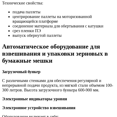
Технические свойства:
подача паллеты
центрирование паллеты на моторизованной
вращающейся платформе
соединение материала для обертывания с катушки
срез пленки ПЭ
выпуск обернутой паллеты
Автоматическое оборудование для
взвешивания и упаковки зерновых в
бумажные мешки
Загрузочный бункер
С различными стенками для обеспечения регулярной и
непрерывной подачи продукта, из мягкой стали объемом 100-
300 литров. Высота загрузочного бункера 600-900 мм.
Электронные индикаторы уровня
Электронное устройство взвешивания
Оборудование включает в себя: