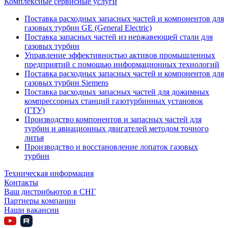
Комплексные сервисные услуги
Поставка расходных запасных частей и компонентов для
газовых турбин GE (General Electric)
Поставка запасных частей из нержавеющей стали для
газовых турбин
Управление эффективностью активов промышленных
предприятий с помощью информационных технологий
Поставка расходных запасных частей и компонентов для
газовых турбин Siemens
Поставка расходных запасных частей для дожимных
компрессорных станций газотурбинных установок
(ГТУ)
Производство компонентов и запасных частей для
турбин и авиационных двигателей методом точного
литья
Производство и восстановление лопаток газовых
турбин
Техническая информация
Контакты
Ваш дистрибьютор в СНГ
Партнеры компании
Наши вакансии