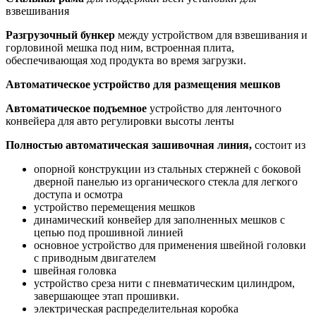
взвешивания
Разгрузочный бункер
между устройством для взвешивания и
горловиной мешка под ним, встроенная плита,
обеспечивающая ход продукта во время загрузки.
Автоматическое устройство для размещения мешков
Автоматическое подъемное
устройство для ленточного
конвейера для авто регулировки высоты ленты
Полностью автоматическая зашивочная линия,
состоит из
опорной конструкции из стальных стержней с боковой
дверной панелью из органического стекла для легкого
доступа и осмотра
устройство перемещения мешков
динамический конвейер для заполненных мешков с
цепью под прошивной линией
основное устройство для применения швейной головки
с приводным двигателем
швейная головка
устройство среза нити с пневматическим цилиндром,
завершающее этап прошивки.
электрическая распределительная коробка