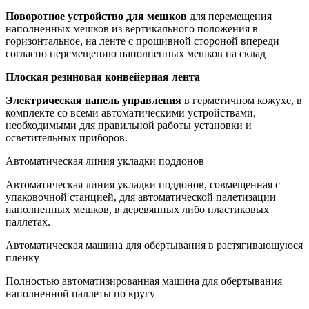
Поворотное устройство для мешков
для перемещения
наполненных мешков из вертикального положения в
горизонтальное, на ленте с прошивной стороной впереди
согласно перемещению наполненных мешков на склад
Плоская резиновая конвейерная лента
Электрическая панель управления
в герметичном кожухе, в
комплекте со всеми автоматическими устройствами,
необходимыми для правильной работы установки и
осветительных приборов.
Автоматическая линия укладки поддонов
Автоматическая линия укладки поддонов, совмещенная с
упаковочной станцией, для автоматической палетизации
наполненных мешков, в деревянных либо пластиковых
паллетах.
Автоматическая машина для обертывания в растягивающуюся
пленку
Полностью автоматизированная машина для обертывания
наполненной паллеты по кругу