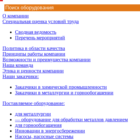
О компании
Специальная оценка условий труда
Сводная ведомость
Перечень мероприятий
Политика в области качества
Принципы работы компании
Возможности и преимущества компании
Наша команда
Этика и ценности компании
Наши заказчики:
Заказчики в химической промышленности
Заказчики в металлургии и горнообогащении
Поставляемое оборудование:
для металлургии
— оборудование для обработки металлов давлением
для горнообогащения
Инновации в энергосбережении
Насосы, насосные системы