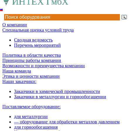
О компании
Специальная оценка условий труда
Сводная ведомость
Перечень мероприятий
Политика в области качества
Принципы работы компании
Возможности и преимущества компании
Наша команда
Этика и ценности компании
Наши заказчики:
Заказчики в химической промышленности
Заказчики в металлургии и горнообогащении
Поставляемое оборудование:
для металлургии
— оборудование для обработки металлов давлением
для горнообогащения