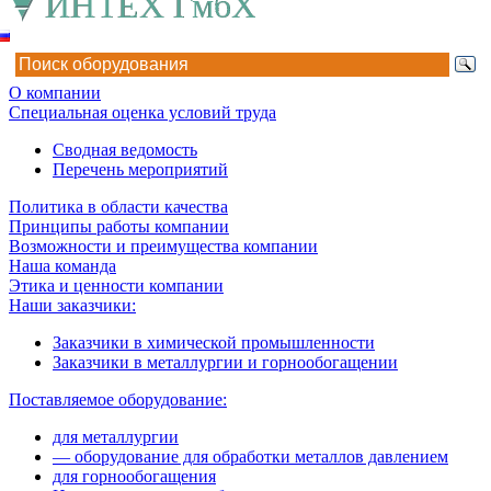
О компании
Специальная оценка условий труда
Сводная ведомость
Перечень мероприятий
Политика в области качества
Принципы работы компании
Возможности и преимущества компании
Наша команда
Этика и ценности компании
Наши заказчики:
Заказчики в химической промышленности
Заказчики в металлургии и горнообогащении
Поставляемое оборудование:
для металлургии
— оборудование для обработки металлов давлением
для горнообогащения