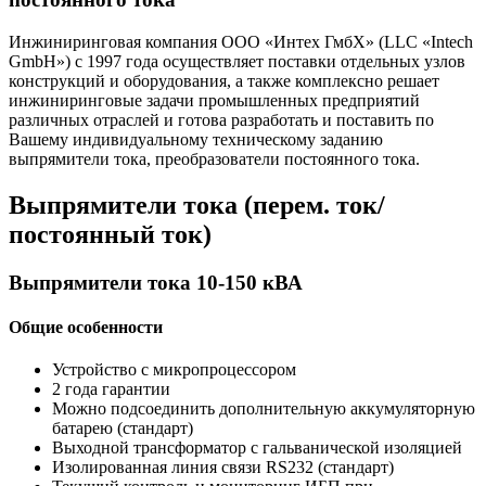
Инжиниринговая компания ООО «Интех ГмбХ» (LLC «Intech
GmbH») с 1997 года осуществляет поставки отдельных узлов
конструкций и оборудования, а также комплексно решает
инжиниринговые задачи промышленных предприятий
различных отраслей и готова разработать и поставить по
Вашему индивидуальному техническому заданию
выпрямители тока, преобразователи постоянного тока.
Выпрямители тока (перем. ток/
постоянный ток)
Выпрямители тока 10-150 кВА
Общие особенности
Устройство с микропроцессором
2 года гарантии
Можно подсоединить дополнительную аккумуляторную
батарею (стандарт)
Выходной трансформатор с гальванической изоляцией
Изолированная линия связи RS232 (стандарт)