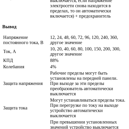
выключается, если напряжение
электросети снова находится в
пределах, то он автоматически
включается) + предохранитель
Вывод
Напряжение
12, 24, 48, 60, 72, 96, 120, 240, 360,
постоянного тока, В
другое значение
10, 20, 40, 60, 80, 100, 150, 200, 300,
Ток, А
другое значение
КПД
88%
Колебания
4%
Рабочие пределы могут быть
установлены на передней панели.
Защита напряжения
При выходе за эти пределы
преобразователь автоматически
выключается
Могут устанавливаться пределы тока.
При перегрузке по току на выходе
Защита тока
устройство автоматически
выключается
При превышении установленных
значений устройство выключается