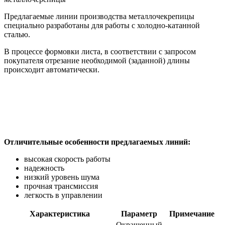
Предлагаемые линии производства металлочекрепицы
специально разработаны для работы с холодно-катанной
сталью.
В процессе формовки листа, в соответствии с запросом
покупателя отрезание необходимой (заданной) длины
происходит автоматически.
Отличительные особенности предлагаемых линий:
высокая скорость работы
надежность
низкий уровень шума
прочная трансмиссия
легкость в управлении
Характеристика
Параметр
Примечание
Окрашенный