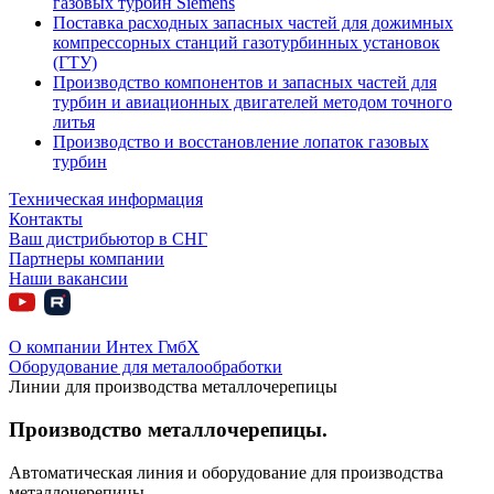
газовых турбин Siemens
Поставка расходных запасных частей для дожимных
компрессорных станций газотурбинных установок
(ГТУ)
Производство компонентов и запасных частей для
турбин и авиационных двигателей методом точного
литья
Производство и восстановление лопаток газовых
турбин
Техническая информация
Контакты
Ваш дистрибьютор в СНГ
Партнеры компании
Наши вакансии
О компании Интех ГмбХ
Оборудование для металообработки
Линии для производства металлочерепицы
Производство металлочерепицы.
Автоматическая линия и оборудование для производства
металлочерепицы