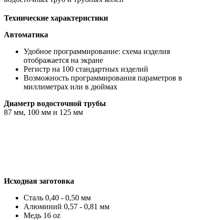
Технические характеристики
Автоматика
Удобное программирование: схема изделия
отображается на экране
Регистр на 100 стандартных изделий
Возможность программирования параметров в
миллиметрах или в дюймах
Диаметр водосточной трубы
87 мм, 100 мм и 125 мм
Исходная заготовка
Сталь 0,40 - 0,50 мм
Алюминий 0,57 - 0,81 мм
Медь 16 oz