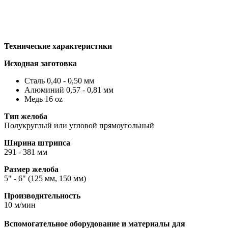
Технические характеристики
Исходная заготовка
Сталь 0,40 - 0,50 мм
Алюминий 0,57 - 0,81 мм
Медь 16 oz
Тип желоба
Полукруглый или угловой прямоугольный
Ширина штрипса
291 - 381 мм
Размер желоба
5" - 6" (125 мм, 150 мм)
Производительность
10 м/мин
Вспомогательное оборудование и материалы для