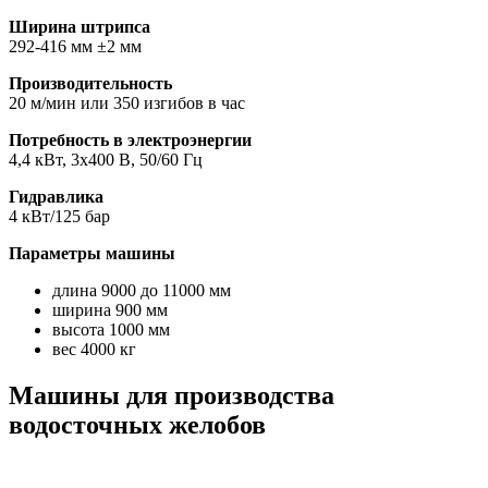
Ширина штрипса
292-416 мм ±2 мм
Производительность
20 м/мин или 350 изгибов в час
Потребность в электроэнергии
4,4 кВт, 3x400 В, 50/60 Гц
Гидравлика
4 кВт/125 бар
Параметры машины
длина 9000 до 11000 мм
ширина 900 мм
высота 1000 мм
вес 4000 кг
Машины для производства
водосточных желобов