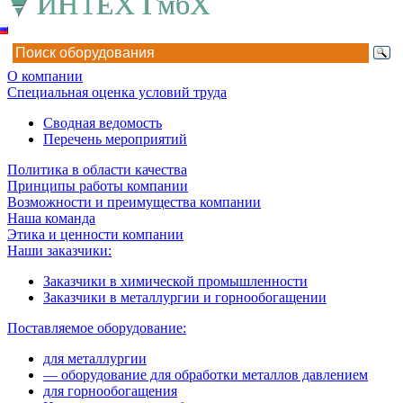
О компании
Специальная оценка условий труда
Сводная ведомость
Перечень мероприятий
Политика в области качества
Принципы работы компании
Возможности и преимущества компании
Наша команда
Этика и ценности компании
Наши заказчики:
Заказчики в химической промышленности
Заказчики в металлургии и горнообогащении
Поставляемое оборудование:
для металлургии
— оборудование для обработки металлов давлением
для горнообогащения