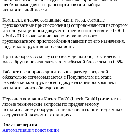
необходимые для его транспортировки и набора
испытательной массы.
Комплект, а также составные части (тара, съемные
грузозахватные приспособления) сопровождаются паспортом
и эксплуатационной документацией в соответствии с ГОСТ
2.601-2013. Содержание паспорта конкретного
грузозахватного приспособления зависит от его назначения,
вида и конструктивной сложности.
При подборе массы груза во всем диапазоне, фактическая
масса брутто не отличается от требуемой более чем на 0,5%.
Габаритные и присоединительные размеры изделий
обязательно согласовываются с Покупателем на этапе
разработки конструкторской документации на комплект
испытательного оборудования.
Персонал компании Интех ГмбХ (Intech GmbH) ответит на
любые технические вопросы по предлагаемому
испытательному оборудованию для испытаний подъемных
сооружений на атомных станциях.
Электроэнергия
Автоматизация подстанций