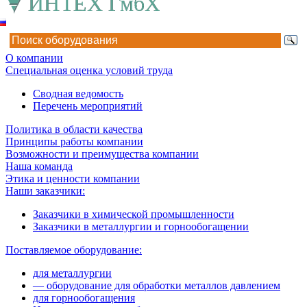
О компании
Специальная оценка условий труда
Сводная ведомость
Перечень мероприятий
Политика в области качества
Принципы работы компании
Возможности и преимущества компании
Наша команда
Этика и ценности компании
Наши заказчики:
Заказчики в химической промышленности
Заказчики в металлургии и горнообогащении
Поставляемое оборудование:
для металлургии
— оборудование для обработки металлов давлением
для горнообогащения