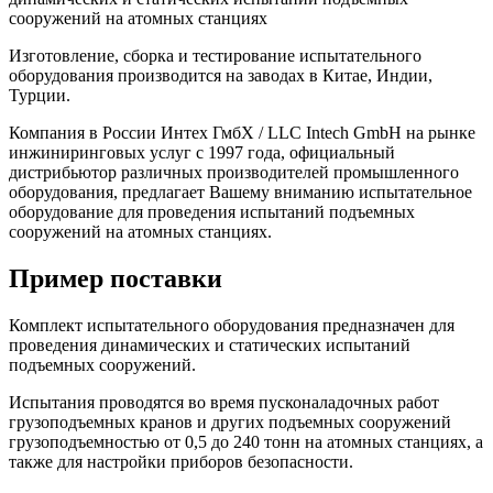
сооружений на атомных станциях
Изготовление, сборка и тестирование испытательного
оборудования производится на заводах в Китае, Индии,
Турции.
Компания в России Интех ГмбХ / LLC Intech GmbH на рынке
инжиниринговых услуг с 1997 года, официальный
дистрибьютор различных производителей промышленного
оборудования, предлагает Вашему вниманию испытательное
оборудование для проведения испытаний подъемных
сооружений на атомных станциях.
Пример поставки
Комплект испытательного оборудования предназначен для
проведения динамических и статических испытаний
подъемных сооружений.
Испытания проводятся во время пусконаладочных работ
грузоподъемных кранов и других подъемных сооружений
грузоподъемностью от 0,5 до 240 тонн на атомных станциях, а
также для настройки приборов безопасности.