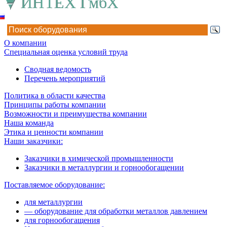
О компании
Специальная оценка условий труда
Сводная ведомость
Перечень мероприятий
Политика в области качества
Принципы работы компании
Возможности и преимущества компании
Наша команда
Этика и ценности компании
Наши заказчики:
Заказчики в химической промышленности
Заказчики в металлургии и горнообогащении
Поставляемое оборудование:
для металлургии
— оборудование для обработки металлов давлением
для горнообогащения