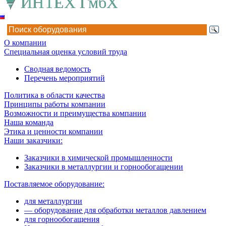
О компании
Специальная оценка условий труда
Сводная ведомость
Перечень мероприятий
Политика в области качества
Принципы работы компании
Возможности и преимущества компании
Наша команда
Этика и ценности компании
Наши заказчики:
Заказчики в химической промышленности
Заказчики в металлургии и горнообогащении
Поставляемое оборудование:
для металлургии
— оборудование для обработки металлов давлением
для горнообогащения