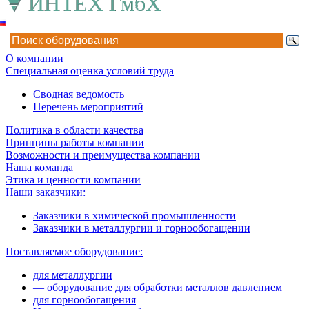
О компании
Специальная оценка условий труда
Сводная ведомость
Перечень мероприятий
Политика в области качества
Принципы работы компании
Возможности и преимущества компании
Наша команда
Этика и ценности компании
Наши заказчики:
Заказчики в химической промышленности
Заказчики в металлургии и горнообогащении
Поставляемое оборудование:
для металлургии
— оборудование для обработки металлов давлением
для горнообогащения