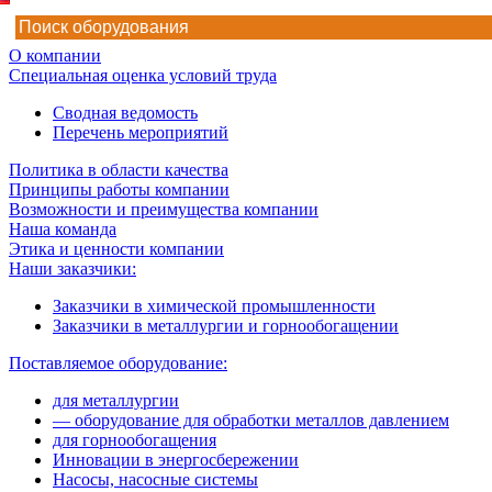
О компании
Специальная оценка условий труда
Сводная ведомость
Перечень мероприятий
Политика в области качества
Принципы работы компании
Возможности и преимущества компании
Наша команда
Этика и ценности компании
Наши заказчики:
Заказчики в химической промышленности
Заказчики в металлургии и горнообогащении
Поставляемое оборудование:
для металлургии
— оборудование для обработки металлов давлением
для горнообогащения
Инновации в энергосбережении
Насосы, насосные системы