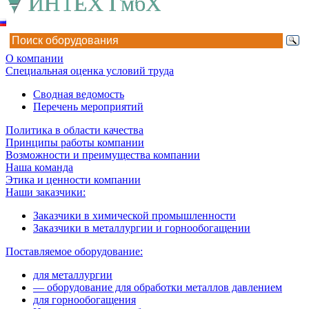
О компании
Специальная оценка условий труда
Сводная ведомость
Перечень мероприятий
Политика в области качества
Принципы работы компании
Возможности и преимущества компании
Наша команда
Этика и ценности компании
Наши заказчики:
Заказчики в химической промышленности
Заказчики в металлургии и горнообогащении
Поставляемое оборудование:
для металлургии
— оборудование для обработки металлов давлением
для горнообогащения