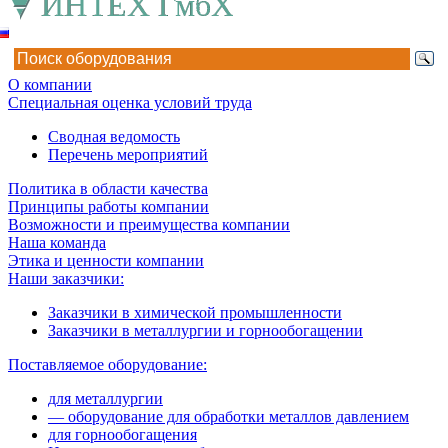
О компании
Специальная оценка условий труда
Сводная ведомость
Перечень мероприятий
Политика в области качества
Принципы работы компании
Возможности и преимущества компании
Наша команда
Этика и ценности компании
Наши заказчики:
Заказчики в химической промышленности
Заказчики в металлургии и горнообогащении
Поставляемое оборудование:
для металлургии
— оборудование для обработки металлов давлением
для горнообогащения