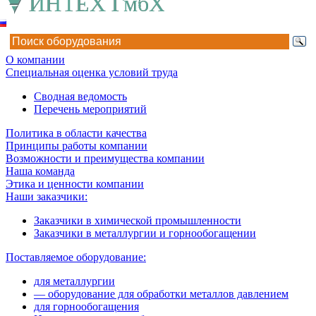
О компании
Специальная оценка условий труда
Сводная ведомость
Перечень мероприятий
Политика в области качества
Принципы работы компании
Возможности и преимущества компании
Наша команда
Этика и ценности компании
Наши заказчики:
Заказчики в химической промышленности
Заказчики в металлургии и горнообогащении
Поставляемое оборудование:
для металлургии
— оборудование для обработки металлов давлением
для горнообогащения