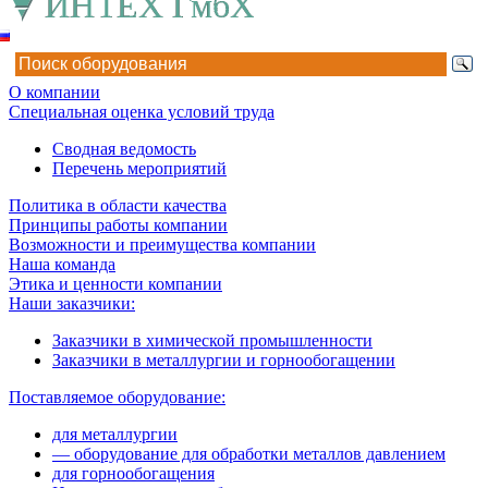
О компании
Специальная оценка условий труда
Сводная ведомость
Перечень мероприятий
Политика в области качества
Принципы работы компании
Возможности и преимущества компании
Наша команда
Этика и ценности компании
Наши заказчики:
Заказчики в химической промышленности
Заказчики в металлургии и горнообогащении
Поставляемое оборудование:
для металлургии
— оборудование для обработки металлов давлением
для горнообогащения