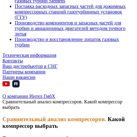
газовых турбин Siemens
Поставка расходных запасных частей для дожимных
компрессорных станций газотурбинных установок
(ГТУ)
Производство компонентов и запасных частей для
турбин и авиационных двигателей методом точного
литья
Производство и восстановление лопаток газовых
турбин
Техническая информация
Контакты
Ваш дистрибьютор в СНГ
Партнеры компании
Наши вакансии
О компании Интех ГмбХ
Сравнительный анализ компрессоров. Какой компрессор
выбрать
Сравнительный анализ компрессоров.
Какой
компрессор выбрать