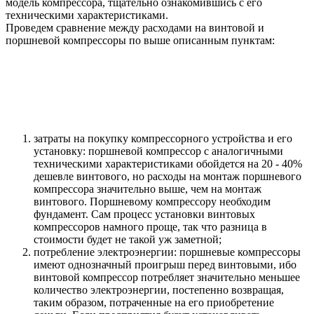
модель компрессора, тщательно ознакомившись с его
техническими характеристиками.
Проведем сравнение между расходами на винтовой и
поршневой компрессоры по выше описанным пунктам:
затраты на покупку компрессорного устройства и его
установку: поршневой компрессор с аналогичными
техническими характеристиками обойдется на 20 - 40%
дешевле винтового, но расходы на монтаж поршневого
компрессора значительно выше, чем на монтаж
винтового. Поршневому компрессору необходим
фундамент. Сам процесс установки винтовых
компрессоров намного проще, так что разница в
стоимости будет не такой уж заметной;
потребление электроэнергии: поршневые компрессоры
имеют однозначный проигрыш перед винтовыми, ибо
винтовой компрессор потребляет значительно меньшее
количество электроэнергии, постепенно возвращая,
таким образом, потраченные на его приобретение