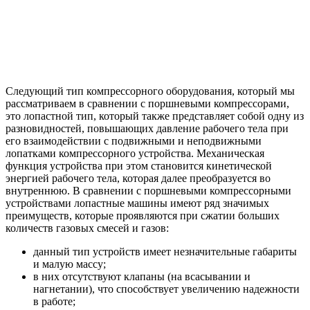
Следующий тип компрессорного оборудования, который мы
рассматриваем в сравнении с поршневыми компрессорами,
это лопастной тип, который также представляет собой одну из
разновидностей, повышающих давление рабочего тела при
его взаимодействии с подвижными и неподвижными
лопатками компрессорного устройства. Механическая
функция устройства при этом становится кинетической
энергией рабочего тела, которая далее преобразуется во
внутреннюю. В сравнении с поршневыми компрессорными
устройствами лопастные машины имеют ряд значимых
преимуществ, которые проявляются при сжатии больших
количеств газовых смесей и газов:
данный тип устройств имеет незначительные габариты
и малую массу;
в них отсутствуют клапаны (на всасывании и
нагнетании), что способствует увеличению надежности
в работе;