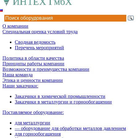
О компании
Специальная оценка условий труда
Сводная ведомость
Перечень мероприятий
Политика в области качества
Принципы работы компании
Возможности и преимущества компании
Наша команда
Этика и ценности компании
Наши заказчики:
Заказчики в химической промышленности
Заказчики в металлургии и горнообогащении
Поставляемое оборудование:
для металлургии
— оборудование для обработки металлов давлением
для горнообогащения