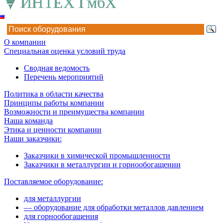
О компании
Специальная оценка условий труда
Сводная ведомость
Перечень мероприятий
Политика в области качества
Принципы работы компании
Возможности и преимущества компании
Наша команда
Этика и ценности компании
Наши заказчики:
Заказчики в химической промышленности
Заказчики в металлургии и горнообогащении
Поставляемое оборудование:
для металлургии
— оборудование для обработки металлов давлением
для горнообогащения