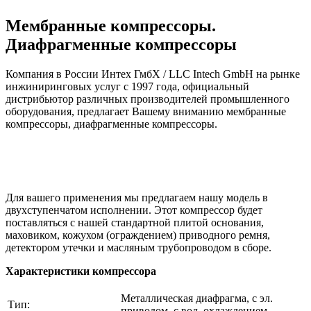
Мембранные компрессоры.
Диафрагменные компрессоры
Компания в России Интех ГмбХ / LLC Intech GmbH на рынке
инжиниринговых услуг с 1997 года, официальный
дистрибьютор различных производителей промышленного
оборудования, предлагает Вашему вниманию мембранные
компрессоры, диафрагменные компрессоры.
Для вашего применения мы предлагаем нашу модель в
двухступенчатом исполнении. Этот компрессор будет
поставляться с нашей стандартной плитой основания,
маховиком, кожухом (ограждением) приводного ремня,
детектором утечки и масляным трубопроводом в сборе.
Характеристики компрессора
Металлическая диафрагма, с эл.
Тип:
приводом, с вод. охлаждением