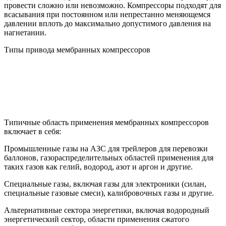
провести сложно или невозможно. Компрессоры подходят для
всасывания при постоянном или непрестанно меняющемся
давлении вплоть до максимально допустимого давления на
нагнетании.
Типы привода мембранных компрессоров
Типичные область применения мембранных компрессоров
включает в себя:
Промышленные газы на АЗС для трейлеров для перевозки
баллонов, газораспределительных областей применения для
таких газов как гелий, водород, азот и аргон и другие.
Специальные газы, включая газы для электроники (силан,
специальные газовые смеси), калибровочных газы и другие.
Альтернативные сектора энергетики, включая водородный
энергетический сектор, области применения сжатого