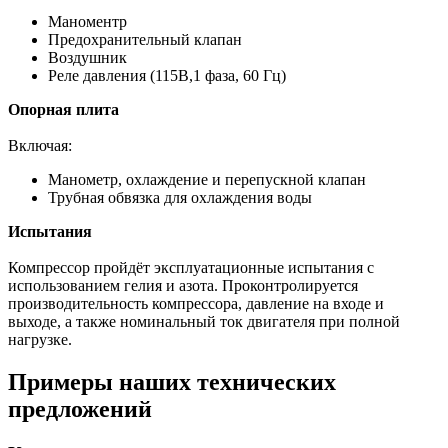
Маноментр
Предохранительный клапан
Воздушник
Реле давления (115В,1 фаза, 60 Гц)
Опорная плита
Включая:
Манометр, охлаждение и перепускной клапан
Трубная обвязка для охлаждения воды
Испытания
Компрессор пройдёт эксплуатационные испытания с
использованием гелия и азота. Проконтролируется
производительность компрессора, давление на входе и
выходе, а также номинальный ток двигателя при полной
нагрузке.
Примеры наших технических
предложений