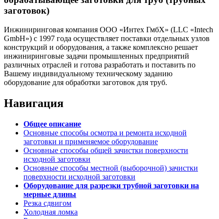
заготовок)
Инжиниринговая компания ООО «Интех ГмбХ» (LLC «Intech
GmbH») с 1997 года осуществляет поставки отдельных узлов
конструкций и оборудования, а также комплексно решает
инжиниринговые задачи промышленных предприятий
различных отраслей и готова разработать и поставить по
Вашему индивидуальному техническому заданию
оборудование для обработки заготовок для труб.
Навигация
Общее описание
Основные способы осмотра и ремонта исходной
заготовки и применяемое оборудование
Основные способы общей зачистки поверхности
исходной заготовки
Основные способы местной (выборочной) зачистки
поверхности исходной заготовки
Оборудование для разрезки трубной заготовки на
мерные длины
Резка сдвигом
Холодная ломка