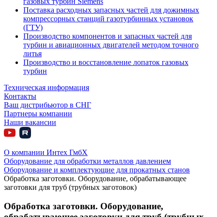
газовых турбин Siemens
Поставка расходных запасных частей для дожимных
компрессорных станций газотурбинных установок
(ГТУ)
Производство компонентов и запасных частей для
турбин и авиационных двигателей методом точного
литья
Производство и восстановление лопаток газовых
турбин
Техническая информация
Контакты
Ваш дистрибьютор в СНГ
Партнеры компании
Наши вакансии
О компании Интех ГмбХ
Оборудование для обработки металлов давлением
Оборудование и комплектующие для прокатных станов
Обработка заготовки. Оборудование, обрабатывающее
заготовки для труб (трубных заготовок)
Обработка заготовки. Оборудование,
обрабатывающее заготовки для труб (трубных