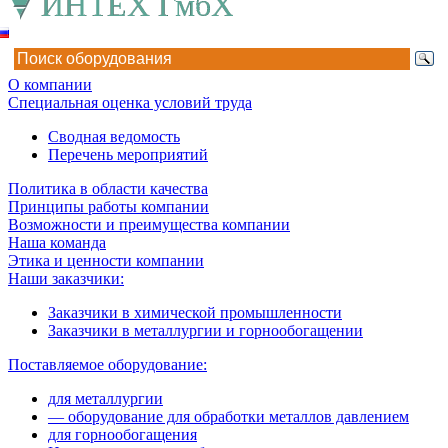
О компании
Специальная оценка условий труда
Сводная ведомость
Перечень мероприятий
Политика в области качества
Принципы работы компании
Возможности и преимущества компании
Наша команда
Этика и ценности компании
Наши заказчики:
Заказчики в химической промышленности
Заказчики в металлургии и горнообогащении
Поставляемое оборудование:
для металлургии
— оборудование для обработки металлов давлением
для горнообогащения