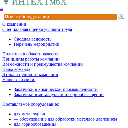
О компании
Специальная оценка условий труда
Сводная ведомость
Перечень мероприятий
Политика в области качества
Принципы работы компании
Возможности и преимущества компании
Наша команда
Этика и ценности компании
Наши заказчики:
Заказчики в химической промышленности
Заказчики в металлургии и горнообогащении
Поставляемое оборудование:
для металлургии
— оборудование для обработки металлов давлением
для горнообогащения