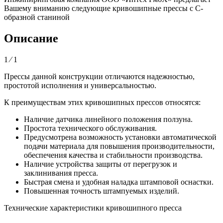
Вашему вниманию следующие кривошипные прессы с С-
образной станиной
Описание
1 ⁄ 1
Прессы данной конструкции отличаются надежностью,
простотой исполнения и универсальностью.
К преимуществам этих кривошипных прессов относятся:
Наличие датчика линейного положения ползуна.
Простота технического обслуживания.
Предусмотрена возможность установки автоматической
подачи материала для повышения производительности,
обеспечения качества и стабильности производства.
Наличие устройства защиты от перегрузок и
заклинивания пресса.
Быстрая смена и удобная наладка штамповой оснастки.
Повышенная точность штампуемых изделий.
Технические характеристики кривошипного пресса