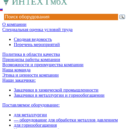
О компании
Специальная оценка условий труда
Сводная ведомость
Перечень мероприятий
Политика в области качества
Принципы работы компании
Возможности и преимущества компании
Наша команда
Этика и ценности компании
Наши заказчики:
Заказчики в химической промышленности
Заказчики в металлургии и горнообогащении
Поставляемое оборудование:
для металлургии
— оборудование для обработки металлов давлением
для горнообогащения