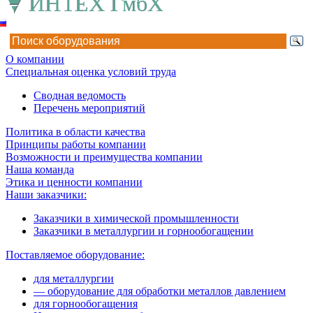
О компании
Специальная оценка условий труда
Сводная ведомость
Перечень мероприятий
Политика в области качества
Принципы работы компании
Возможности и преимущества компании
Наша команда
Этика и ценности компании
Наши заказчики:
Заказчики в химической промышленности
Заказчики в металлургии и горнообогащении
Поставляемое оборудование:
для металлургии
— оборудование для обработки металлов давлением
для горнообогащения