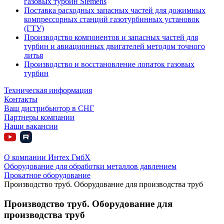
газовых турбин Siemens
Поставка расходных запасных частей для дожимных
компрессорных станций газотурбинных установок
(ГТУ)
Производство компонентов и запасных частей для
турбин и авиационных двигателей методом точного
литья
Производство и восстановление лопаток газовых
турбин
Техническая информация
Контакты
Ваш дистрибьютор в СНГ
Партнеры компании
Наши вакансии
О компании Интех ГмбХ
Оборудование для обработки металлов давлением
Прокатное оборудование
Производство труб. Оборудование для производства труб
Производство труб. Оборудование для
производства труб