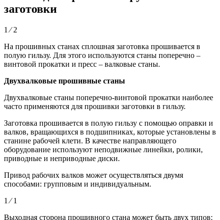
заготовки
1 ⁄ 2
На прошивных станах сплошная заготовка прошивается в
полую гильзу. Для этого используются станы поперечно –
винтовой прокатки и пресс – валковые станы.
Двухвалковые прошивные станы
Двухвалковые станы поперечно-винтовой прокатки наиболее
часто применяются для прошивки заготовки в гильзу.
Заготовка прошивается в полую гильзу с помощью оправки и
валков, вращающихся в подшипниках, которые установлены в
станине рабочей клети. В качестве направляющего
оборудование используют неподвижные линейки, ролики,
приводные и неприводные диски.
Привод рабочих валков может осуществляться двумя
способами: групповым и индивидуальным.
1 ⁄ 1
Выходная сторона прошивного стана может быть двух типов: