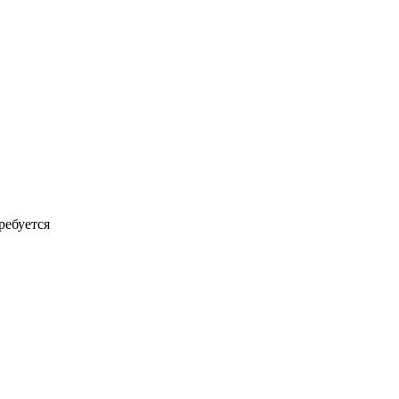
ребуется