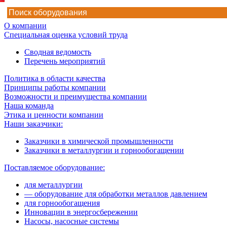
О компании
Специальная оценка условий труда
Сводная ведомость
Перечень мероприятий
Политика в области качества
Принципы работы компании
Возможности и преимущества компании
Наша команда
Этика и ценности компании
Наши заказчики:
Заказчики в химической промышленности
Заказчики в металлургии и горнообогащении
Поставляемое оборудование:
для металлургии
— оборудование для обработки металлов давлением
для горнообогащения
Инновации в энергосбережении
Насосы, насосные системы