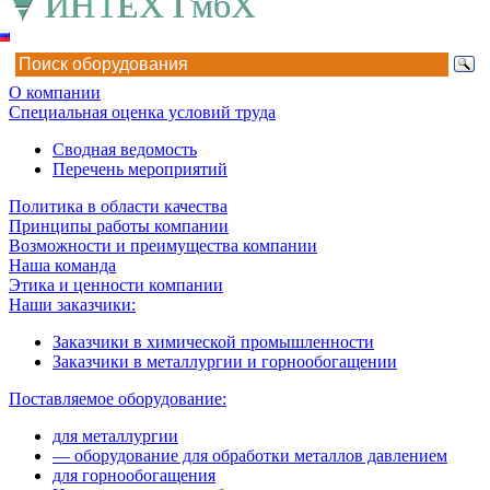
О компании
Специальная оценка условий труда
Сводная ведомость
Перечень мероприятий
Политика в области качества
Принципы работы компании
Возможности и преимущества компании
Наша команда
Этика и ценности компании
Наши заказчики:
Заказчики в химической промышленности
Заказчики в металлургии и горнообогащении
Поставляемое оборудование:
для металлургии
— оборудование для обработки металлов давлением
для горнообогащения