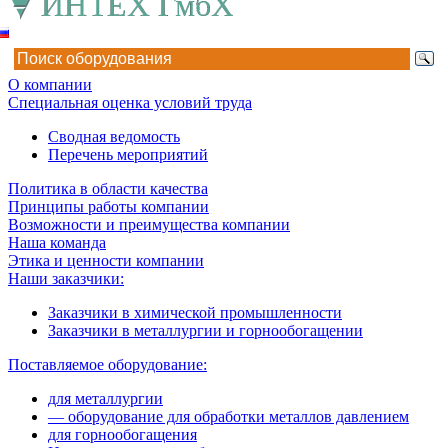
О компании
Специальная оценка условий труда
Сводная ведомость
Перечень мероприятий
Политика в области качества
Принципы работы компании
Возможности и преимущества компании
Наша команда
Этика и ценности компании
Наши заказчики:
Заказчики в химической промышленности
Заказчики в металлургии и горнообогащении
Поставляемое оборудование:
для металлургии
— оборудование для обработки металлов давлением
для горнообогащения