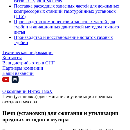
газовых турбин Siemens
Поставка расходных запасных частей для дожимных
компрессорных станций газотурбинных установок
(ГТУ)
Производство компонентов и запасных частей для
турбин и авиационных двигателей методом точного
литья
Производство и восстановление лопаток газовых
турбин
Техническая информация
Контакты
Ваш дистрибьютор в СНГ
Партнеры компании
Наши вакансии
О компании Интех ГмбХ
Печи (установки) для сжигания и утилизации вредных
отходов и мусора
Печи (установки) для сжигания и утилизации
вредных отходов и мусора