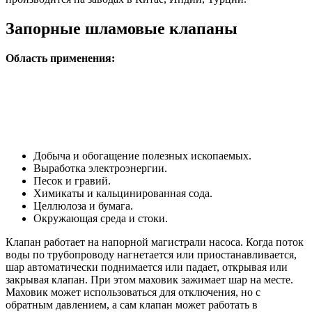
Запорные шламовые клапаны
Область применения:
Добыча и обогащение полезных ископаемых.
Выработка электроэнергии.
Песок и гравий.
Химикаты и кальцинированная сода.
Целлюлоза и бумага.
Окружающая среда и стоки.
Клапан работает на напорной магистрали насоса. Когда поток
воды по трубопроводу нагнетается или приостанавливается,
шар автоматически поднимается или падает, открывая или
закрывая клапан. При этом маховик зажимает шар на месте.
Маховик может использоваться для отключения, но с
обратным давлением, а сам клапан может работать в