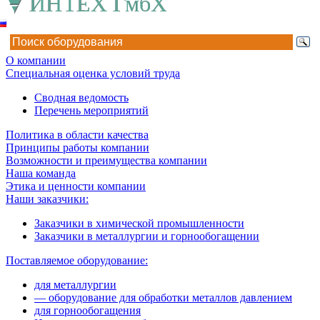
О компании
Специальная оценка условий труда
Сводная ведомость
Перечень мероприятий
Политика в области качества
Принципы работы компании
Возможности и преимущества компании
Наша команда
Этика и ценности компании
Наши заказчики:
Заказчики в химической промышленности
Заказчики в металлургии и горнообогащении
Поставляемое оборудование:
для металлургии
— оборудование для обработки металлов давлением
для горнообогащения