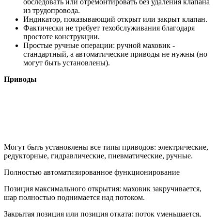
обследовать или отремонтировать без удаления клапана
из трудопровода.
Индикатор, показывающий открыт или закрыт клапан.
Фактически не требует техобслуживания благодаря
простоте конструкции.
Простые ручные операции: ручной маховик -
стандартный, а автоматические приводы не нужны (но
могут быть установлены).
Приводы
Могут быть установлены все типы приводов: электрические,
редукторные, гидравлические, пневматические, ручные.
Полностью автоматизированное функционирование
Позиция максимального открытия: маховик закручивается,
шар полностью поднимается над потоком.
Закрытая позиция или позиция отката: поток уменьшается,