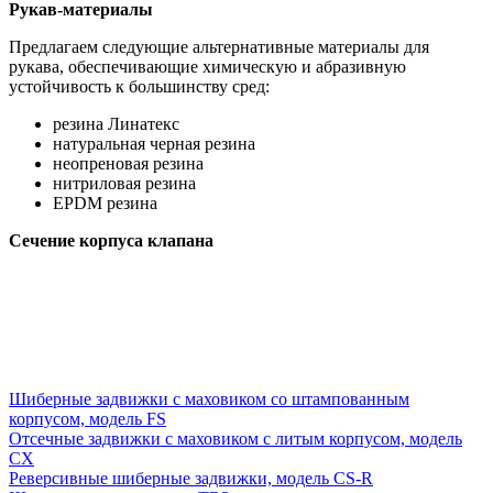
Рукав-материалы
Предлагаем следующие альтернативные материалы для
рукава, обеспечивающие химическую и абразивную
устойчивость к большинству сред:
резина Линатекс
натуральная черная резина
неопреновая резина
нитриловая резина
EPDM резина
Сечение корпуса клапана
Шиберные задвижки с маховиком со штампованным
корпусом, модель FS
Отсечные задвижки с маховиком с литым корпусом, модель
СХ
Реверсивные шиберные задвижки, модель СS-R