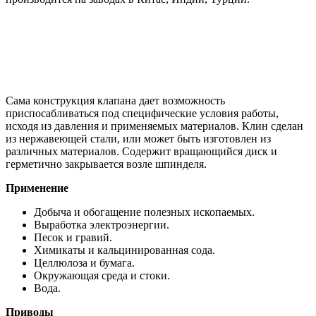
Сама конструкция клапана дает возможность
приспосабливаться под специфические условия работы,
исходя из давления и применяемых материалов. Клин сделан
из нержавеющей стали, или может быть изготовлен из
различных материалов. Содержит вращающийся диск и
герметично закрывается возле шпинделя.
Применение
Добыча и обогащение полезных ископаемых.
Выработка электроэнергии.
Песок и гравий.
Химикаты и кальцинированная сода.
Целлюлоза и бумага.
Окружающая среда и стоки.
Вода.
Приводы