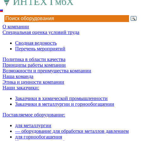
О компании
Специальная оценка условий труда
Сводная ведомость
Перечень мероприятий
Политика в области качества
Принципы работы компании
Возможности и преимущества компании
Наша команда
Этика и ценности компании
Наши заказчики:
Заказчики в химической промышленности
Заказчики в металлургии и горнообогащении
Поставляемое оборудование:
для металлургии
— оборудование для обработки металлов давлением
для горнообогащения