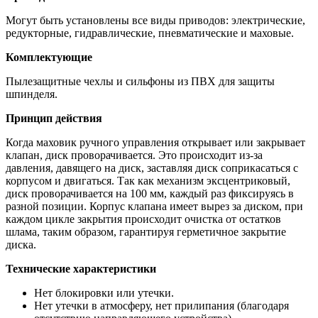
Могут быть установлены все виды приводов: электрические,
редукторные, гидравлические, пневматические и маховые.
Комплектующие
Пылезащитные чехлы и сильфоны из ПВХ для защиты
шпинделя.
Принцип действия
Когда маховик ручного управления открывает или закрывает
клапан, диск проворачивается. Это происходит из-за
давления, давящего на диск, заставляя диск соприкасаться с
корпусом и двигаться. Так как механизм эксцентриковый,
диск проворачивается на 100 мм, каждый раз фиксируясь в
разной позиции. Корпус клапана имеет вырез за диском, при
каждом цикле закрытия происходит очистка от остатков
шлама, таким образом, гарантируя герметичное закрытие
диска.
Технические характеристики
Нет блокировки или утечки.
Нет утечки в атмосферу, нет прилипания (благодаря