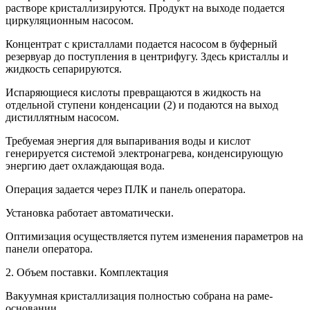
растворе кристаллизируются. Продукт на выходе подается
циркуляционным насосом.
Концентрат с кристаллами подается насосом в буферный
резервуар до поступления в центрифугу. Здесь кристаллы и
жидкость сепарируются.
Испаряющиеся кислоты превращаются в жидкость на
отдельной ступени конденсации (2) и подаются на выход
дистиллятным насосом.
Требуемая энергия для выпаривания воды и кислот
генерируется системой электронагрева, конденсирующую
энергию дает охлаждающая вода.
Операция задается через ПЛК и панель оператора.
Установка работает автоматически.
Оптимизация осуществляется путем изменения параметров на
панели оператора.
2. Объем поставки. Комплектация
Вакуумная кристаллизация полностью собрана на раме-
основании.