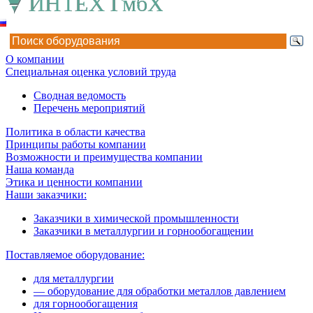
О компании
Специальная оценка условий труда
Сводная ведомость
Перечень мероприятий
Политика в области качества
Принципы работы компании
Возможности и преимущества компании
Наша команда
Этика и ценности компании
Наши заказчики:
Заказчики в химической промышленности
Заказчики в металлургии и горнообогащении
Поставляемое оборудование:
для металлургии
— оборудование для обработки металлов давлением
для горнообогащения