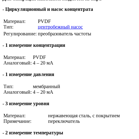
- Циркуляционный и насос концентрата
Материал:
PVDF
Тип:
центробежный насос
Регулирование:
преобразователь частоты
- 1 измерение концентрации
Материал:
PVDF
Аналоговый:
4 – 20 мА
- 1 измерение давления
Тип:
мембранный
Аналоговый:
4 – 20 мА
- 3 измерение уровня
Материал:
нержавеющая сталь, с покрытием
Примечание:
переключатель
- 2 измерение температуры