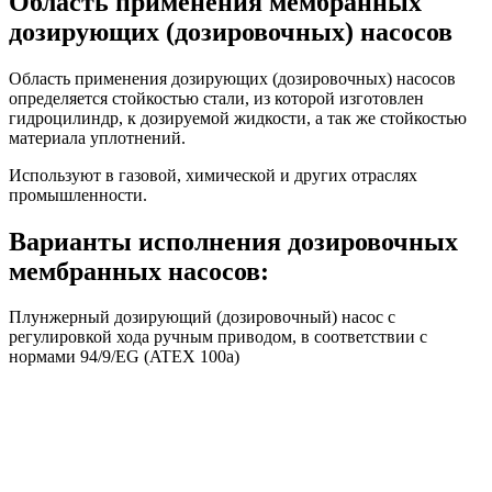
Область применения мембранных
дозирующих (дозировочных) насосов
Область применения дозирующих (дозировочных) насосов
определяется стойкостью стали, из которой изготовлен
гидроцилиндр, к дозируемой жидкости, а так же стойкостью
материала уплотнений.
Используют в газовой, химической и других отраслях
промышленности.
Варианты исполнения дозировочных
мембранных насосов:
Плунжерный дозирующий (дозировочный) насос с
регулировкой хода ручным приводом, в соответствии с
нормами 94/9/EG (ATEX 100a)