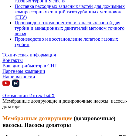
газовых турбин Siemens
Поставка расходных запасных частей для дожимных
компрессорных станций газотурбинных установок
(ГТУ)
Производство компонентов и запасных частей для
турбин и авиационных двигателей методом точного
литья
Производство и восстановление лопаток газовых
турбин
Техническая информация
Контакты
Ваш дистрибьютор в СНГ
Партнеры компании
Наши вакансии
О компании Интех ГмбХ
Мембранные дозирующие и дозировочные насосы, насосы-
дозаторы
Мембранные дозирующие
(дозировочные)
насосы. Насосы дозаторы