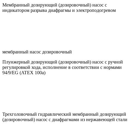
Мембранный дозирующий (дозировочный) насос c
индикатором разрыва диафрагмы и электроподогревом
мембранный насос дозировочный
Плунжерный дозирующий (дозировочный) насос с ручной
регулировкой хода, исполнение в соответствии с нормами
94/9/EG (ATEX 100a)
Трехголовочный гидравлический мембранный дозирующий
(дозировочный) насос с диафрагмами из нержавеющей стали