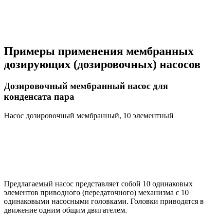
Примеры применения мембранных
дозирующих (дозировочных) насосов
Дозировочный мембранный насос для
конденсата пара
Насос дозировочный мембранный, 10 элементный
Предлагаемый насос представляет собой 10 одинаковых
элементов приводного (передаточного) механизма с 10
одинаковыми насосными головками. Головки приводятся в
движение одним общим двигателем.