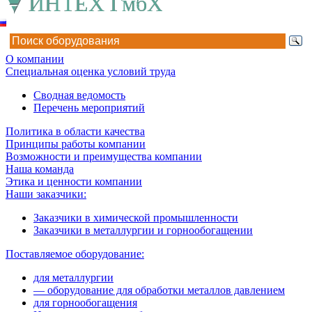
О компании
Специальная оценка условий труда
Сводная ведомость
Перечень мероприятий
Политика в области качества
Принципы работы компании
Возможности и преимущества компании
Наша команда
Этика и ценности компании
Наши заказчики:
Заказчики в химической промышленности
Заказчики в металлургии и горнообогащении
Поставляемое оборудование:
для металлургии
— оборудование для обработки металлов давлением
для горнообогащения