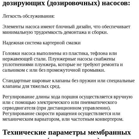
дозирующих (дозировочных) насосов:
Легкость обслуживания:
Элементы насоса имеют блочный дизайн, что обеспечивает
минимальную трудоемкость демонтажа и сборки.
Надежная система картерной смазки
Головки насоса выполнены из пластика, тефлона или
нержавеющей стали. Плунжерные насосы снабжены
уплотнениями плунжера, которые не требуют ремонта и
сальником с или без промежуточной промывки.
Стандартные шаровые клапаны без пружин или специальные
клапаны для тяжелых сред.
Регулирование длины хода поршня осуществляется вручную
или с помощью электрического или пневматического
серводвигателя (при дистанционном управлении).
Регулирование скорости вращения осуществляется или
механическим вариатором, или частотным конвертером.
Технические параметры мембранных