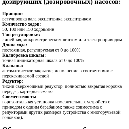
дозирующих (дозировочных) насосов:
Принцип:
регулировка вала эксцентрика эксцентриком
Количество ходов:
50, 100 или 150 ходов/мин
Тип регулировки:
линейная, микрометрическим винтом или электроприводом
Длина хода:
постоянная, регулируемая от 0 до 100%
Калибровка шкалы:
точная индикаторная шкала от 0 до 100%
Клапаны:
автоматическое закрытие, исполнение в соответствии с
перекачиваемой средой
Редуктор:
тихий сверхмощный редуктор, полностью закрытая коробка
передач, картерная смазка
Совместимость:
горизонтальная установка измерительных устройств с
приводом с одним барабаном; также совместима с
редукторами других размеров (устройства с многоручьевой
головкой).