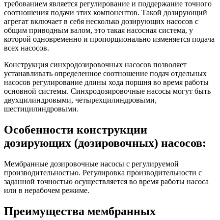
требованием является регулирование и поддержание точного
соотношения подачи этих компонентов. Такой дозирующий
агрегат включает в себя несколько дозирующих насосов с
общим приводным валом, это такая насосная система, у
которой одновременно и пропорционально изменяется подача
всех насосов.
Конструкция синхродозировочных насосов позволяет
устанавливать определенное соотношение подач отдельных
насосов регулирование длины хода поршня во время работы
основной системы. Синхродозировочные насосы могут быть
двухцилиндровыми, четырехцилиндровыми,
шестицилиндровыми.
Особенности конструкции
дозирующих (дозировочных) насосов:
Мембранные дозировочные насосы с регулируемой
производительностью. Регулировка производительности с
заданной точностью осуществляется во время работы насоса
или в нерабочем режиме.
Преимущества мембранных