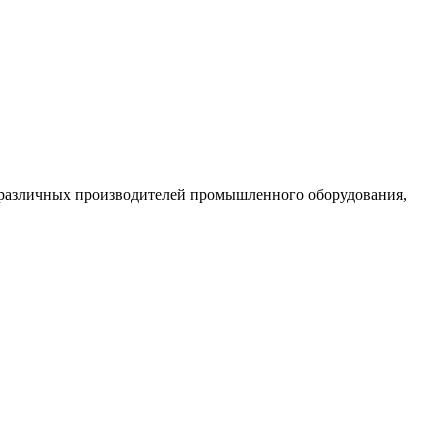
 различных производителей промышленного оборудования,