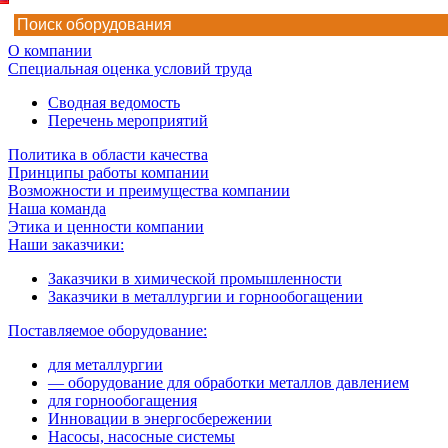
О компании
Специальная оценка условий труда
Сводная ведомость
Перечень мероприятий
Политика в области качества
Принципы работы компании
Возможности и преимущества компании
Наша команда
Этика и ценности компании
Наши заказчики:
Заказчики в химической промышленности
Заказчики в металлургии и горнообогащении
Поставляемое оборудование:
для металлургии
— оборудование для обработки металлов давлением
для горнообогащения
Инновации в энергосбережении
Насосы, насосные системы