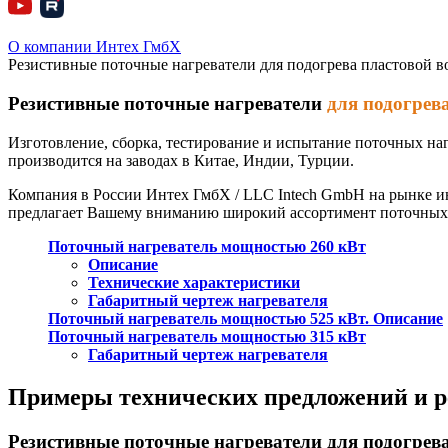
О компании Интех ГмбХ
Резистивные поточные нагреватели для подогрева пластовой 
Резистивные поточные нагреватели
для подогрев
Изготовление, сборка, тестирование и испытание поточных на
производится на заводах в Китае, Индии, Турции.
Компания в России Интех ГмбХ / LLC Intech GmbH на рынке 
предлагает Вашему вниманию широкий ассортимент поточных 
Поточный нагреватель мощностью 260 кВт
Описание
Технические характеристики
Габаритный чертеж нагревателя
Поточный нагреватель мощностью 525 кВт. Описание
Поточный нагреватель мощностью 315 кВт
Габаритный чертеж нагревателя
Примеры технических предложений и 
Резистивные поточные нагреватели для подогрева