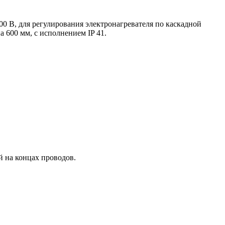
0 В, для регулирования электронагревателя по каскадной
а 600 мм, с исполнением IP 41.
 на концах проводов.