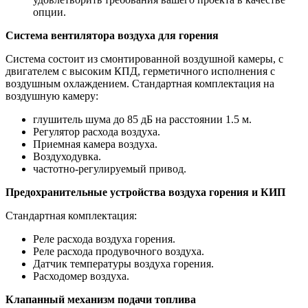
опции.
Система вентилятора воздуха для горения
Система состоит из смонтированной воздушной камеры, с
двигателем с высоким КПД, герметичного исполнения с
воздушным охлаждением. Стандартная комплектация на
воздушную камеру:
глушитель шума до 85 дБ на расстоянии 1.5 м.
Регулятор расхода воздуха.
Приемная камера воздуха.
Воздуходувка.
частотно-регулируемый привод.
Предохранительные устройства воздуха горения и КИП
Стандартная комплектация:
Реле расхода воздуха горения.
Реле расхода продувочного воздуха.
Датчик температуры воздуха горения.
Расходомер воздуха.
Клапанный механизм подачи топлива