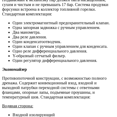
сухим и чистым и не превышать 17 бар. Система продувки
форсунки встроена в коллектор топливной горелки.
Стандартная комплектация:
Один электромагнитный предохранительный клапан.
Одна запорная задвижка с ручным управлением.
Два манометра.
Два реле давления.
Один конденсатоотводчик.
Один клапан с ручным управлением для конденсата.
Одно реле дифференциального давления.
Y-образный сетчатый фильтр.
Один регулятор дифференциального давления.
Экономайзер
Противопоточной конструкции, с возможностью полного
дренажа. Содержит конвекционный вход, входной и
выходной патрубки переходной системы с ответными
фланцами, опорные лапы, подъемные проушины, и
температурный шов. Стандартная комплектация:
Водяная сторона:
Входной изолирующий