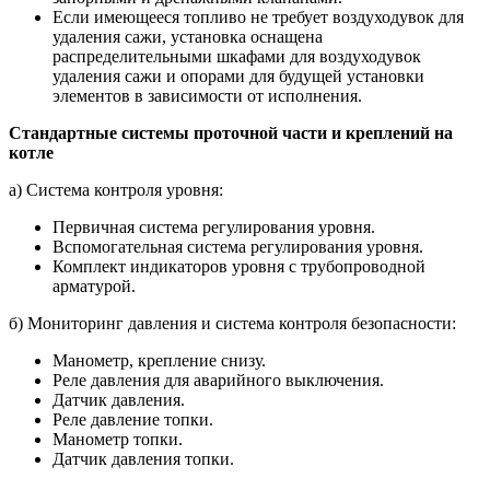
Если имеющееся топливо не требует воздуходувок для
удаления сажи, установка оснащена
распределительными шкафами для воздуходувок
удаления сажи и опорами для будущей установки
элементов в зависимости от исполнения.
Стандартные системы проточной части и креплений на
котле
а) Система контроля уровня:
Первичная система регулирования уровня.
Вспомогательная система регулирования уровня.
Комплект индикаторов уровня с трубопроводной
арматурой.
б) Мониторинг давления и система контроля безопасности:
Манометр, крепление снизу.
Реле давления для аварийного выключения.
Датчик давления.
Реле давление топки.
Манометр топки.
Датчик давления топки.