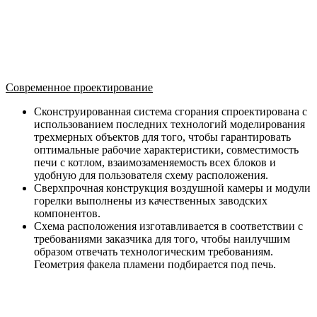
Современное проектирование
Сконструированная система сгорания спроектирована с
использованием последних технологий моделирования
трехмерных объектов для того, чтобы гарантировать
оптимальные рабочие характеристики, совместимость
печи с котлом, взаимозаменяемость всех блоков и
удобную для пользователя схему расположения.
Сверхпрочная конструкция воздушной камеры и модули
горелки выполнены из качественных заводских
компонентов.
Схема расположения изготавливается в соответствии с
требованиями заказчика для того, чтобы наилучшим
образом отвечать технологическим требованиям.
Геометрия факела пламени подбирается под печь.