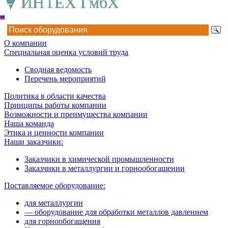
О компании
Специальная оценка условий труда
Сводная ведомость
Перечень мероприятий
Политика в области качества
Принципы работы компании
Возможности и преимущества компании
Наша команда
Этика и ценности компании
Наши заказчики:
Заказчики в химической промышленности
Заказчики в металлургии и горнообогащении
Поставляемое оборудование:
для металлургии
— оборудование для обработки металлов давлением
для горнообогащения