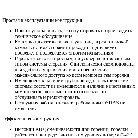
Простая в эксплуатации конструкция
Просто устанавливать, эксплуатировать и производить
техническое обслуживание.
Конструкция готова к эксплуатации, перед отгрузкой
каждая система сгорания проходит тщательную
проверку и подвергается строгим испытаниям.
Горелки являются простым, но усовершенствованным
типом системы сгорания. Они логически скомпонованы
для удобства управления и для обеспечения
максимального доступа ко всем компонентам горелки.
Имеющиеся в наличии трубопровод и электрические
системы состоят из имеющихся в наличии качественных
компонентов, которые просто использовать,
обслуживать и ремонтировать.
Бесшумная работа отвечает требованиям OSHAS по
изоляции.
Эффективная конструкция
Высокий КПД смешиваемости при горении, горелки
работают при предельно низких уровнях воздуха (2-4%