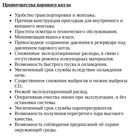
Преимущества парового котла
Удобство транспортировки и монтажа.
Прочная конструкция пригодная для внутреннего и
внешнего монтажа.
Простота осмотра и технического обслуживания.
Минимизация выноса влаги.
Превосходное сохранение давления в резервуаре под
давлением парового котла.
Сниженные эксплуатационные расходы, в связи с
отсутствием ремонта огнеупорных материалов.
Возможность быстрого пуска и охлаждения.
Увеличенный срок службы вследствие охлаждения
печи.
Существенное снижение выбросов и низкие выбросы
CО.
Низкий эксплуатационный расход.
Оперативная очистка линии при эксплуатации, и без
остановки системы.
Увеличенный срок службы пароперегревателя.
Возможность получения перегретого пара высокого
качества.
Возможность соблюдения предписаний об охране
окружающей среды.