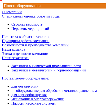
О компании
Специальная оценка условий труда
Сводная ведомость
Перечень мероприятий
Политика в области качества
Принципы работы компании
Возможности и преимущества компании
Наша команда
Этика и ценности компании
Наши заказчики:
Заказчики в химической промышленности
Заказчики в металлургии и горнообогащении
Поставляемое оборудование:
для металлургии
— оборудование для обработки металлов давлением
для горнообогащения
Инновации в энергосбережении
Насосы, насосные системы