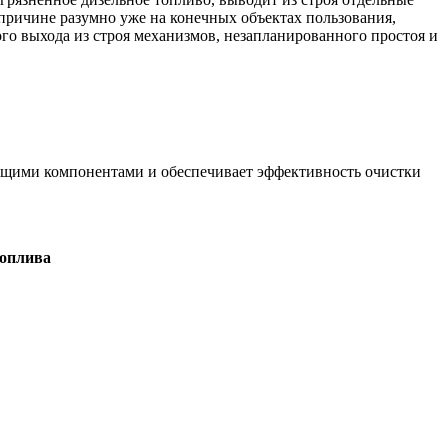
причине разумно уже на конечных объектах пользования,
го выхода из строя механизмов, незапланированного простоя и
щими компонентами и обеспечивает эффективность очистки
топлива