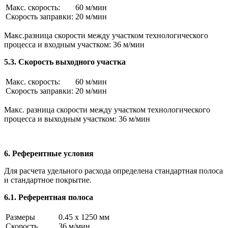
Макс. скорость:
60 м/мин
Скорость заправки:
20 м/мин
Макс.разница скорости между участком технологического
процесса и входным участком: 36 м/мин
5.3. Скорость выходного участка
Макс. скорость:
60 м/мин
Скорость заправки:
20 м/мин
Макс. разница скорости между участком технологического
процесса и выходным участком: 36 м/мин
6. Референтные условия
Для расчета удельного расхода определена стандартная полоса
и стандартное покрытие.
6.1. Референтная полоса
Размеры
0.45 x 1250 мм
Скорость
36 м/мин