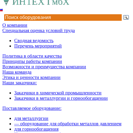
О компании
Специальная оценка условий труда
Сводная ведомость
Перечень мероприятий
Политика в области качества
Принципы работы компании
Возможности и преимущества компании
Наша команда
Этика и ценности компании
Наши заказчики:
Заказчики в химической промышленности
Заказчики в металлургии и горнообогащении
Поставляемое оборудование:
для металлургии
— оборудование для обработки металлов давлением
для горнообогащения