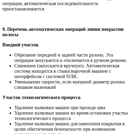
операция, автоматическая последовательность
приостанавливается.
9. Перечень автоматических операций линии покрытии
полосы
Входной участок
Обрезание передней и задней части рулона. Эта
операция запускается и отключается в ручном режиме.
Сшивание (запускается вручную). Автоматическая
система находится в стыкосварочной машине с
интерфейсом с системой ПЛК.
Уменьшение скорости, если внешний диаметр рулона
слишком маленький
Участок технологического процесса
Удаление валковых машин при проходе шва
Удаление валковых машин во время остановки участка
технологического процесса
Удаление валковых машин для нанесения покрытия в
целях обеспечения безопасности при возможном