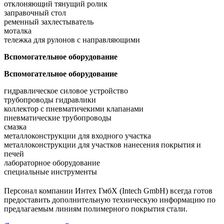
отклоняющий тянущий ролик
заправочный стол
ременный захлестыватель
моталка
тележка для рулонов с направляющими
Вспомогательное оборудование
Вспомогательное оборудование
гидравлическое силовое устройство
трубопроводы гидравлики
коллектор с пневматичекими клапанами
пневматические трубопроводы
смазка
металлоконструкции для входного участка
металлоконструкции для участков нанесения покрытия и
печей
лабораторное оборудование
специальные инструменты
Персонал компании Интех ГмбХ (Intech GmbH) всегда готов
предоставить дополнительную техническую информацию по
предлагаемым линиям полимерного покрытия стали.