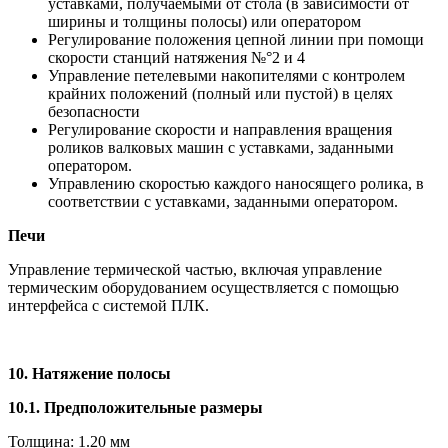
уставками, получаемыми от стола (в зависимости от
ширины и толщины полосы) или оператором
Регулирование положения цепной линии при помощи
скорости станций натяжения №°2 и 4
Управление петелевыми накопителями с контролем
крайних положений (полный или пустой) в целях
безопасности
Регулирование скорости и направления вращения
роликов валковых машин с уставками, заданными
оператором.
Управлению скоростью каждого наносящего ролика, в
соответствии с уставками, заданными оператором.
Печи
Управление термической частью, включая управление
термическим оборудованием осуществляется с помощью
интерфейса с системой ПЛК.
10. Натяжение полосы
10.1. Предположительные размеры
Толщина: 1.20 мм