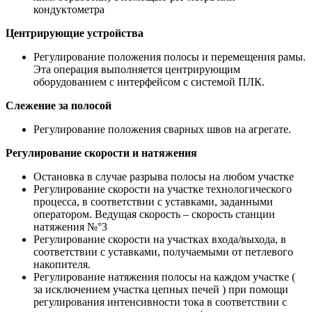
кондуктометра
Центрирующие устройства
Регулирование положения полосы и перемещения рамы.
Эта операция выполняется центрирующим
оборудованием с интерфейсом с системой ПЛК.
Слежение за полосой
Регулирование положения сварных швов на агрегате.
Регулирование скорости и натяжения
Остановка в случае разрыва полосы на любом участке
Регулирование скорости на участке технологического
процесса, в соответствии с уставками, заданными
оператором. Ведущая скорость – скорость станции
натяжения №°3
Регулирование скорости на участках входа/выхода, в
соответствии с уставками, получаемыми от петлевого
накопителя.
Регулирование натяжения полосы на каждом участке (
за исключением участка цепных печей ) при помощи
регулирования интенсивности тока в соответствии с