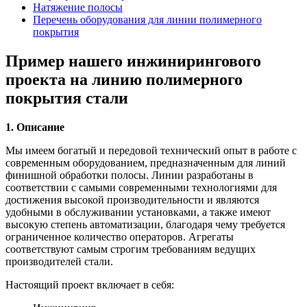
Натяжение полосы
Перечень оборудования для линии полимерного
покрытия
Пример нашего инжинирингового
проекта на линию полимерного
покрытия стали
1. Описание
Мы имеем богатый и передовой технический опыт в работе с
современным оборудованием, предназначенным для линий
финишной обработки полосы. Линии разработаны в
соответствии с самыми современными технологиями для
достижения высокой производительности и являются
удобными в обслуживании установками, а также имеют
высокую степень автоматизации, благодаря чему требуется
ограниченное количество операторов. Агрегаты
соответствуют самым строгим требованиям ведущих
производителей стали.
Настоящий проект включает в себя: